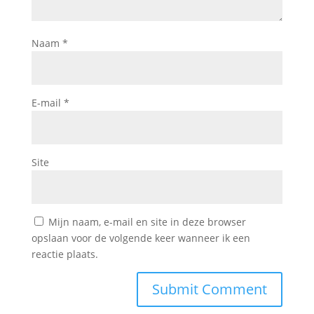
Naam
*
E-mail
*
Site
Mijn naam, e-mail en site in deze browser
opslaan voor de volgende keer wanneer ik een
reactie plaats.