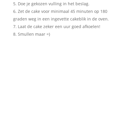
Doe je gekozen vulling in het beslag.
Zet de cake voor minimaal 45 minuten op 180
graden weg in een ingevette cakeblik in de oven.
Laat de cake zeker een uur goed afkoelen!
Smullen maar =)