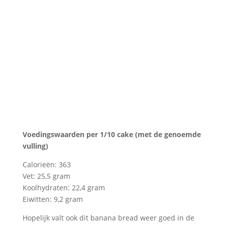
Voedingswaarden per 1/10 cake (met de genoemde
vulling)
Calorieën: 363
Vet: 25,5 gram
Koolhydraten: 22,4 gram
Eiwitten: 9,2 gram
Hopelijk valt ook dit banana bread weer goed in de