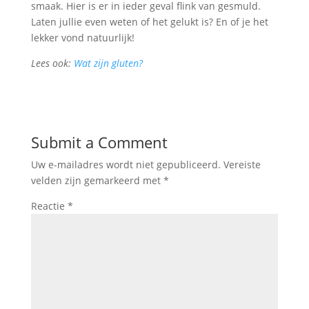
smaak. Hier is er in ieder geval flink van gesmuld.
Laten jullie even weten of het gelukt is? En of je het
lekker vond natuurlijk!
Lees ook:
Wat zijn gluten?
Submit a Comment
Uw e-mailadres wordt niet gepubliceerd.
Vereiste
velden zijn gemarkeerd met
*
Reactie
*