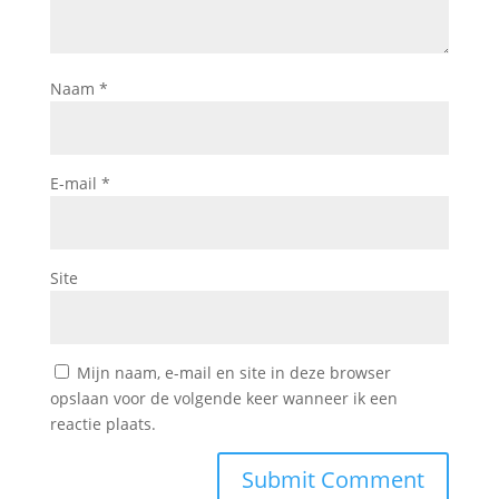
Naam
*
E-mail
*
Site
Mijn naam, e-mail en site in deze browser
opslaan voor de volgende keer wanneer ik een
reactie plaats.