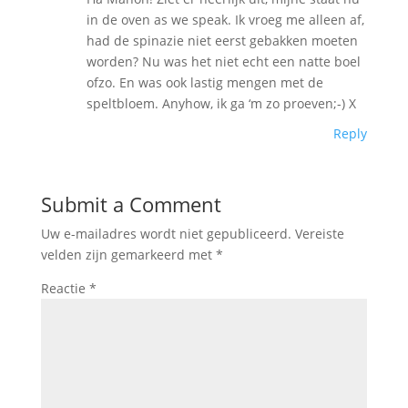
in de oven as we speak. Ik vroeg me alleen af,
had de spinazie niet eerst gebakken moeten
worden? Nu was het niet echt een natte boel
ofzo. En was ook lastig mengen met de
speltbloem. Anyhow, ik ga ‘m zo proeven;-) X
Reply
Submit a Comment
Uw e-mailadres wordt niet gepubliceerd.
Vereiste
velden zijn gemarkeerd met
*
Reactie
*