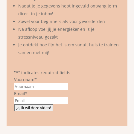
Nadat je je gegevens hebt ingevuld ontvang je ‘m
direct in je inbox!
Zowel voor beginners als voor gevorderden
Na afloop voel jij je energieker en is je
stressniveau gezakt
Je ontdekt hoe fijn het is om vanuit huis te trainen,
samen met mij!
"
*
" indicates required fields
Voornaam
*
First
Email
*