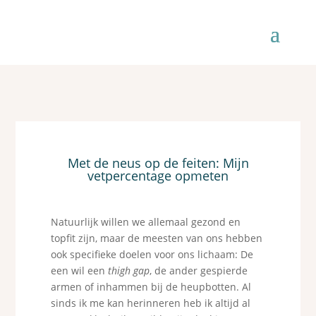
Met de neus op de feiten: Mijn
vetpercentage opmeten
Natuurlijk willen we allemaal gezond en
topfit zijn, maar de meesten van ons hebben
ook specifieke doelen voor ons lichaam: De
een wil een
thigh gap
, de ander gespierde
armen of inhammen bij de heupbotten. Al
sinds ik me kan herinneren heb ik altijd al