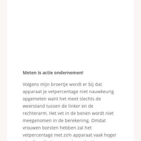
Meten is actie ondernemen!
Volgens mijn broertje wordt er bij dat
apparaat je vetpercentage niet nauwkeurig
opgemeten want het meet slechts de
weerstand tussen de linker en de
rechterarm. Het vet in de benen wordt niet
meegenomen in de berekening. Omdat
vrouwen borsten hebben zal het
vetpercentage met zo’n apparaat vaak hoger