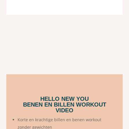
HELLO NEW YOU
BENEN EN BILLEN WORKOUT
VIDEO
Korte en krachtige billen en benen workout
zonder gewichten