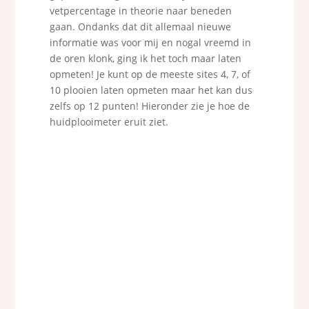
vetpercentage in theorie naar beneden
gaan. Ondanks dat dit allemaal nieuwe
informatie was voor mij en nogal vreemd in
de oren klonk, ging ik het toch maar laten
opmeten! Je kunt op de meeste sites 4, 7, of
10 plooien laten opmeten maar het kan dus
zelfs op 12 punten! Hieronder zie je hoe de
huidplooimeter eruit ziet.