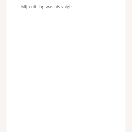
Mijn uitslag was als volgt: