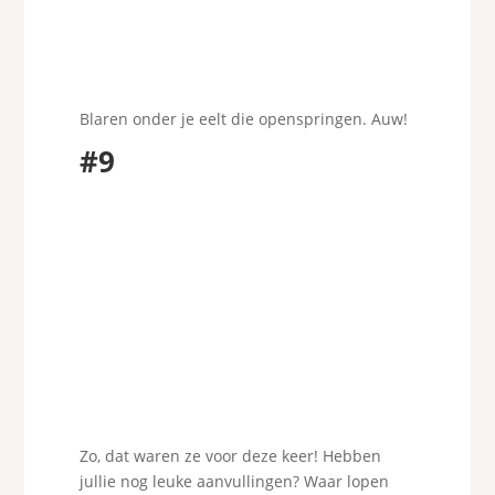
Blaren onder je eelt die openspringen. Auw!
#9
Zo, dat waren ze voor deze keer! Hebben
jullie nog leuke aanvullingen? Waar lopen