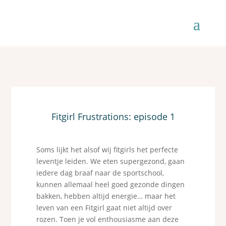
Fitgirl Frustrations: episode 1
Soms lijkt het alsof wij fitgirls het perfecte
leventje leiden. We eten supergezond, gaan
iedere dag braaf naar de sportschool,
kunnen allemaal heel goed gezonde dingen
bakken, hebben altijd energie… maar het
leven van een Fitgirl gaat niet altijd over
rozen. Toen je vol enthousiasme aan deze