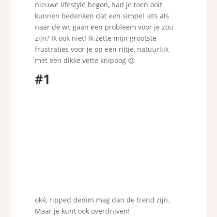
nieuwe lifestyle begon, had je toen ooit
kunnen bedenken dat een simpel iets als
naar de wc gaan een probleem voor je zou
zijn? Ik ook niet! Ik zette mijn grootste
frustraties voor je op een rijtje, natuurlijk
met een dikke vette knipoog 😉
#1
oké, ripped denim mag dan de trend zijn.
Maar je kunt ook overdrijven!