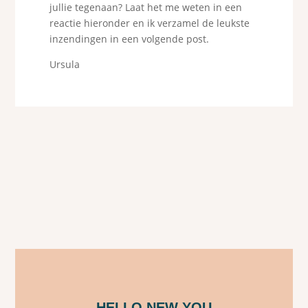
jullie tegenaan? Laat het me weten in een
reactie hieronder en ik verzamel de leukste
inzendingen in een volgende post.
Ursula
HELLO NEW YOU