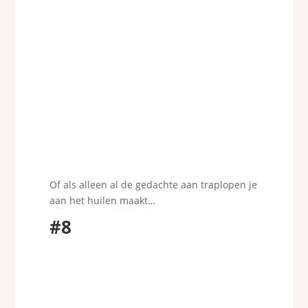
Of als alleen al de gedachte aan traplopen je
aan het huilen maakt…
#8