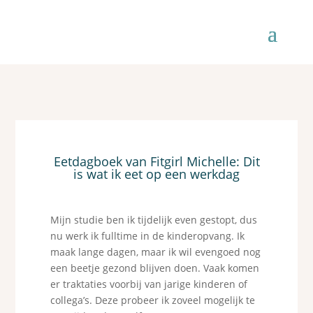
Eetdagboek van Fitgirl Michelle: Dit
is wat ik eet op een werkdag
Mijn studie ben ik tijdelijk even gestopt, dus
nu werk ik fulltime in de kinderopvang. Ik
maak lange dagen, maar ik wil evengoed nog
een beetje gezond blijven doen. Vaak komen
er traktaties voorbij van jarige kinderen of
collega’s. Deze probeer ik zoveel mogelijk te