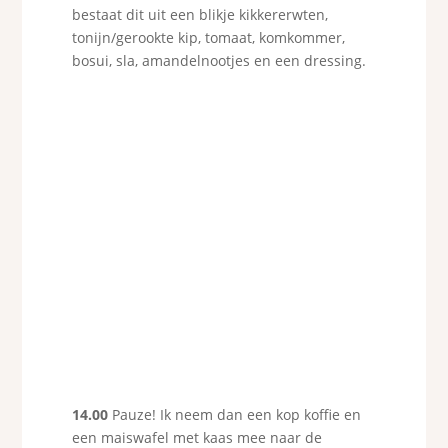
bestaat dit uit een blikje kikkererwten,
tonijn/gerookte kip, tomaat, komkommer,
bosui, sla, amandelnootjes en een dressing.
14.00
Pauze! Ik neem dan een kop koffie en
een maiswafel met kaas mee naar de