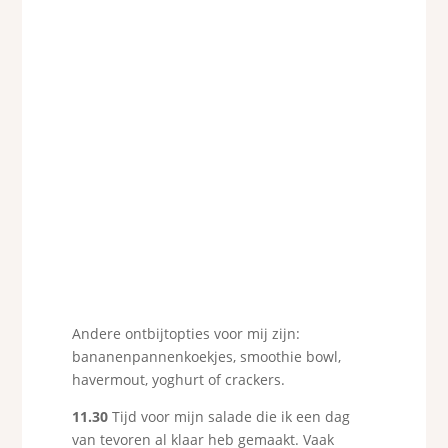
Andere ontbijtopties voor mij zijn:
bananenpannenkoekjes, smoothie bowl,
havermout, yoghurt of crackers.
11.30
Tijd voor mijn salade die ik een dag
van tevoren al klaar heb gemaakt. Vaak