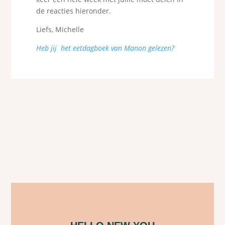
de reacties hieronder.
Liefs, Michelle
Heb jij het eetdagboek van Manon gelezen?