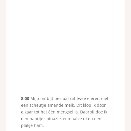
8.00
Mijn ontbijt bestaat uit twee eieren met
een scheutje amandelmelk. Dit klop ik door
elkaar tot het één mengsel is. Daarbij doe ik
een handje spinazie, een halve ui en een
plakje ham.