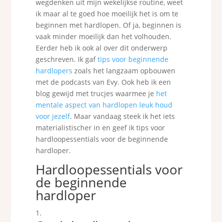
wegdenken uit mijn wekelijkse routine, weet
ik maar al te goed hoe moeilijk het is om te
beginnen met hardlopen. Of ja, beginnen is
vaak minder moeilijk dan het volhouden.
Eerder heb ik ook al over dit onderwerp
geschreven. Ik gaf
tips voor beginnende
hardlopers
zoals het langzaam opbouwen
met de podcasts van Evy. Ook heb ik een
blog gewijd met trucjes waarmee je
het
mentale aspect van hardlopen leuk houd
voor jezelf
. Maar vandaag steek ik het iets
materialistischer in en geef ik tips voor
hardloopessentials voor de beginnende
hardloper.
Hardloopessentials voor
de beginnende
hardloper