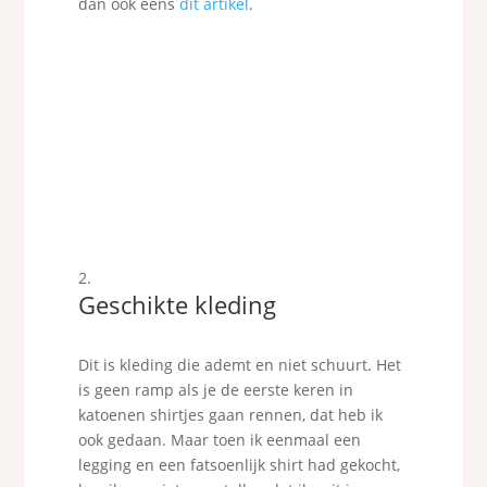
dan ook eens
dit artikel
.
Geschikte kleding
Dit is kleding die ademt en niet schuurt. Het
is geen ramp als je de eerste keren in
katoenen shirtjes gaan rennen, dat heb ik
ook gedaan. Maar toen ik eenmaal een
legging en een fatsoenlijk shirt had gekocht,