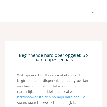
Beginnende hardloper opgelet: 5 x
hardloopessentials
Wat zijn nou hardloopessentials voor de
beginnende hardloper? Ik ben een groot fan
van hardlopen! Maar dat wisten jullie
natuurlijk al! Inmiddels heb ik al wat
hardloopwedstrijden op mijn hardloop-CV
staan. Maar hoewel ik het moeilijk kan