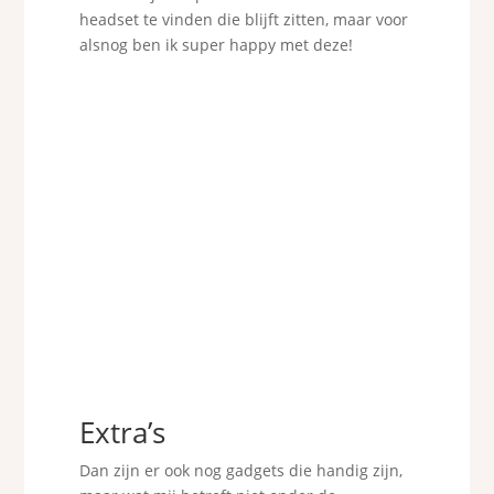
headset te vinden die blijft zitten, maar voor
alsnog ben ik super happy met deze!
Extra’s
Dan zijn er ook nog gadgets die handig zijn,