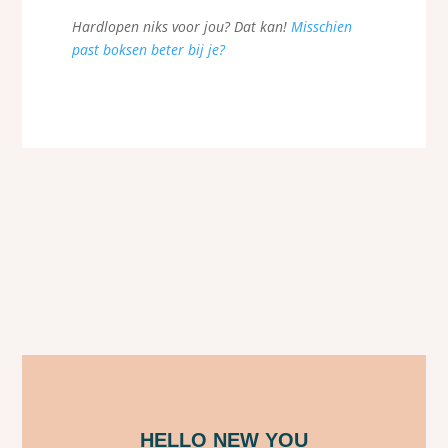
Hardlopen niks voor jou? Dat kan!
Misschien
past boksen beter bij je?
HELLO NEW YOU